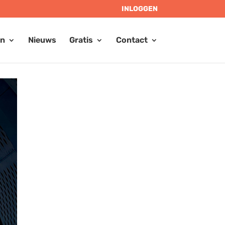
INLOGGEN
en
Nieuws
Gratis
Contact