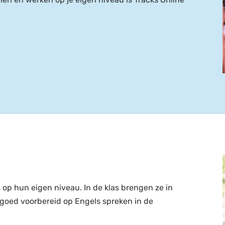
 op hun eigen niveau. In de klas brengen ze in
e goed voorbereid op Engels spreken in de