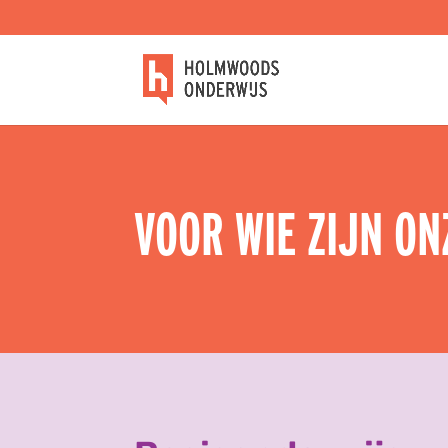
VOOR WIE ZIJN O