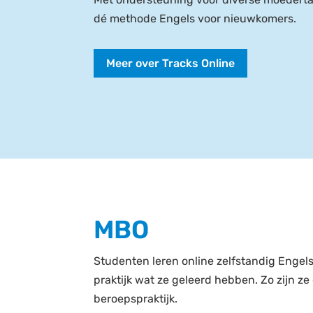
dé methode Engels voor nieuwkomers.
Meer over Tracks Online
MBO
Studenten leren online zelfstandig Engels
praktijk wat ze geleerd hebben. Zo zijn z
beroepspraktijk.