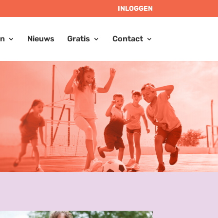
INLOGGEN
en
Nieuws
Gratis
Contact