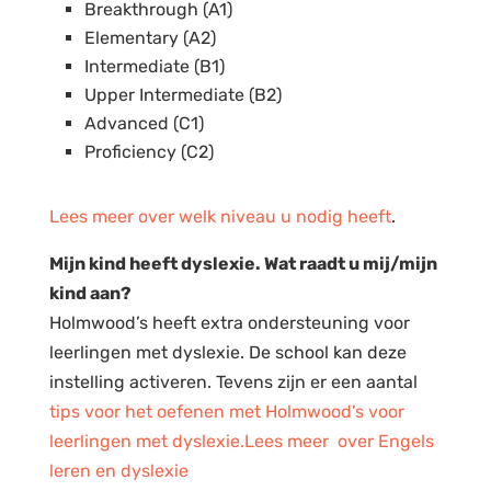
Breakthrough (A1)
Elementary (A2)
Intermediate (B1)
Upper Intermediate (B2)
Advanced (C1)
Proficiency (C2)
Lees meer over welk niveau u nodig heeft
.
Mijn kind heeft dyslexie. Wat raadt u mij/mijn
kind aan?
Holmwood’s heeft extra ondersteuning voor
leerlingen met dyslexie. De school kan deze
instelling activeren. Tevens zijn er een aantal
tips voor het oefenen met Holmwood’s voor
leerlingen met dyslexie.
Lees meer over Engels
leren en dyslexie