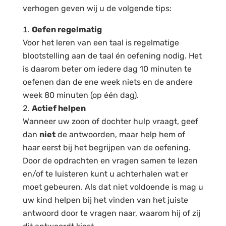
verhogen geven wij u de volgende tips:
Oefen regelmatig
Voor het leren van een taal is
regelmatige
blootstelling aan de taal én oefening nodig. Het
is daarom beter om iedere dag 10 minuten te
oefenen dan de ene week niets en de andere
week 80 minuten (op één dag).
Actief helpen
Wanneer uw zoon of dochter hulp vraagt, geef
dan
niet
de antwoorden, maar help hem of
haar eerst bij het
begrijpen
van de oefening.
Door de opdrachten en vragen samen te lezen
en/of te luisteren kunt u achterhalen wat er
moet gebeuren. Als dat niet voldoende is mag u
uw kind helpen bij het vinden van het juiste
antwoord door te vragen naar, waarom hij of zij