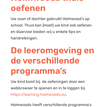
oefenen
Uw zoon of dochter gebruikt Holmwood’s op
school. Thuis kan (moet) uw kind ook oefenen
en daarvoor bieden wij u enkele tips en
handreikingen.
De leeromgeving en
de verschillende
programma’s
Uw kind komt bij de oefeningen door een
webbrowser te openen en in te loggen bij
https://learning.holmwoods.eu
.
Holmwoods heeft verschillende programma’s