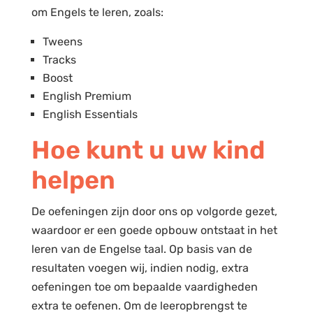
om Engels te leren, zoals:
Tweens
Tracks
Boost
English Premium
English Essentials
Hoe kunt u uw kind
helpen
De oefeningen zijn door ons op volgorde gezet,
waardoor er een goede opbouw ontstaat in het
leren van de Engelse taal. Op basis van de
resultaten voegen wij, indien nodig, extra
oefeningen toe om bepaalde vaardigheden
extra te oefenen. Om de leeropbrengst te