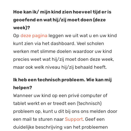
Hoe kan ik/ mijn kind zien hoeveel tijd er is
geoefend en wat hij/zij moet doen (deze
week)?
Op
deze pagina
leggen we uit wat u en uw kind
kunt zien via het dashboard. Veel scholen
werken met slimme doelen waardoor uw kind
precies weet wat hij/zij moet doen deze week,
maar ook welk niveau hij/zij behaald heeft.
Ik heb een technisch probleem. Wie kan mij
helpen?
Wanneer uw kind op een privé computer of
tablet werkt en er treedt een (technisch)
probleem op, kunt u dit bij ons ons melden door
een mail te sturen naar
Support
.
Geef een
duidelijke beschrijving van het probleemen