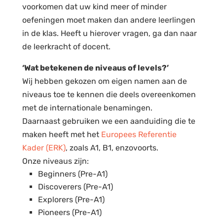
voorkomen dat uw kind meer of minder
oefeningen moet maken dan andere leerlingen
in de klas. Heeft u hierover vragen, ga dan naar
de leerkracht of docent.
‘Wat betekenen de niveaus of levels?’
Wij hebben gekozen om eigen namen aan de
niveaus toe te kennen die deels overeenkomen
met de internationale benamingen.
Daarnaast gebruiken we een aanduiding die te
maken heeft met het
Europees Referentie
Kader (ERK)
, zoals A1, B1, enzovoorts.
Onze niveaus zijn:
Beginners (Pre-A1)
Discoverers (Pre-A1)
Explorers (Pre-A1)
Pioneers (Pre-A1)