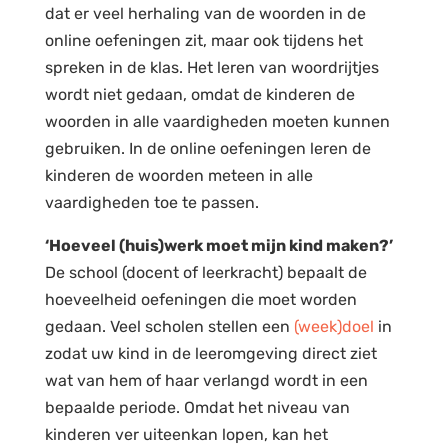
dat er veel herhaling van de woorden in de
online oefeningen zit, maar ook tijdens het
spreken in de klas. Het leren van woordrijtjes
wordt niet gedaan, omdat de kinderen de
woorden in alle vaardigheden moeten kunnen
gebruiken. In de online oefeningen leren de
kinderen de woorden meteen in alle
vaardigheden toe te passen.
‘Hoeveel (huis)werk moet mijn kind maken?’
De school (docent of leerkracht) bepaalt de
hoeveelheid oefeningen die moet worden
gedaan. Veel scholen stellen een
(week)doel
in
zodat uw kind in de leeromgeving direct ziet
wat van hem of haar verlangd wordt in een
bepaalde periode. Omdat het niveau van
kinderen ver uiteenkan lopen, kan het