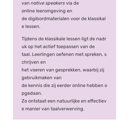
van
native speakers
via de
online leeromgeving en
de digibordmaterialen voor de klassikal
e lessen.
Tijdens de klassikale lessen ligt de nadr
uk op het actief toepassen van de
taal. Leerlingen oefenen met spreken, s
chrijven en
het voeren van gesprekken, waarbij zij
gebruikmaken van
de kennis die zij eerder online hebben o
pgedaan.
Zo ontstaat een natuurlijke en effectiev
e manier van taalverwerving.