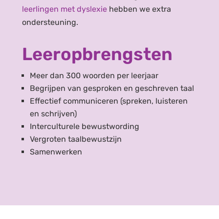
leerlingen met dyslexie
hebben we extra
ondersteuning.
Leeropbrengsten
Meer dan 300 woorden per leerjaar
Begrijpen van gesproken en geschreven taal
Effectief communiceren (spreken, luisteren
en schrijven)
Interculturele bewustwording
Vergroten taalbewustzijn
Samenwerken