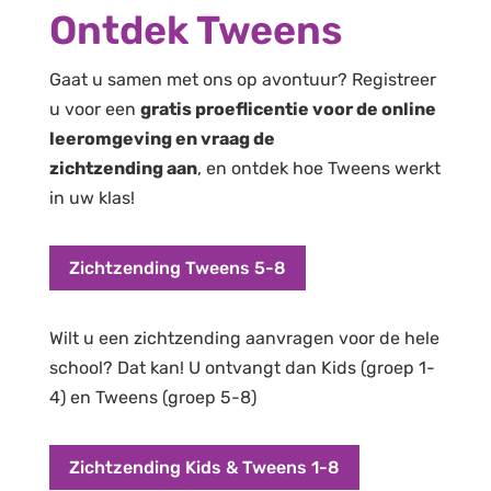
Ontdek Tweens
Gaat u samen met ons op avontuur? Registreer
u voor een
gratis proeflicentie voor de online
leeromgeving en vraag de
zichtzending
aan
,
en ontdek hoe Tweens werkt
in uw klas!
Zichtzending Tweens 5-8
Wilt u een zichtzending aanvragen voor de hele
school? Dat kan! U ontvangt dan Kids (groep 1-
4) en Tweens (groep 5-8)
Zichtzending Kids & Tweens 1-8