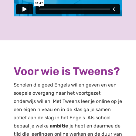
Voor wie is Tweens?
Scholen die goed Engels willen geven en een
soepele overgang naar het voortgezet
onderwijs willen. Met Tweens leer je online op je
een eigen niveau en in de klas ga je samen
actief aan de slag in het Engels. Als school
bepaal je welke
ambitie
je hebt en daarmee de
tijd die leerlingen online werken en de duur van