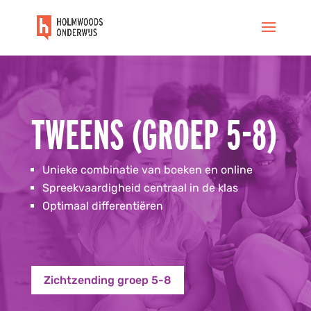
TWEENS (GROEP 5-8)
Unieke combinatie van boeken en online
Spreekvaardigheid centraal in de klas
Optimaal differentiëren
Zichtzending groep 5-8