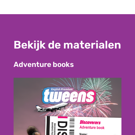
Bekijk de materialen
Adventure books