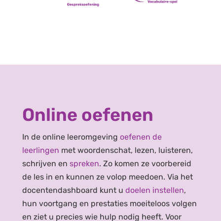
Online oefenen
In de online leeromgeving
oefenen de
leerlingen
met woordenschat, lezen, luisteren,
schrijven en
spreken
. Zo komen ze voorbereid
de les in en kunnen ze volop meedoen. Via het
docentendashboard kunt u
doelen instellen
,
hun voortgang en prestaties moeiteloos volgen
en ziet u precies wie hulp nodig heeft. Voor