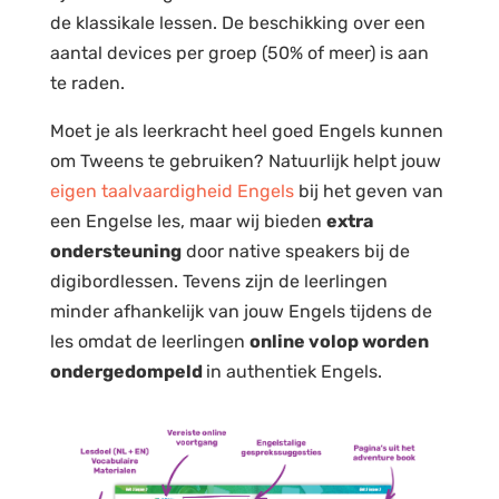
de klassikale lessen. De beschikking over een
aantal devices per groep (50% of meer) is aan
te raden.
Moet je als leerkracht heel goed Engels kunnen
om Tweens te gebruiken? Natuurlijk helpt jouw
eigen taalvaardigheid Engels
bij het geven van
een Engelse les, maar wij bieden
extra
ondersteuning
door native speakers bij de
digibordlessen. Tevens zijn de leerlingen
minder afhankelijk van jouw Engels tijdens de
les omdat de leerlingen
online volop worden
ondergedompeld
in authentiek Engels.