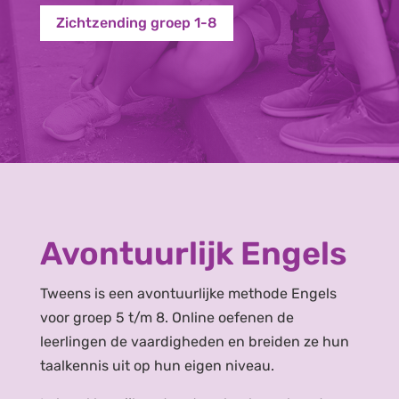
Zichtzending groep 1-8
Avontuurlijk Engels
Tweens is een avontuurlijke methode Engels
voor groep 5 t/m 8. Online oefenen de
leerlingen de vaardigheden en breiden ze hun
taalkennis uit op hun eigen niveau.