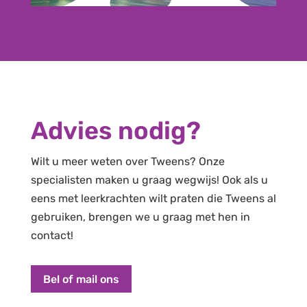
Advies nodig?
Wilt u meer weten over Tweens? Onze
specialisten maken u graag wegwijs! Ook als u
eens met leerkrachten wilt praten die Tweens al
gebruiken, brengen we u graag met hen in
contact!
Bel of mail ons