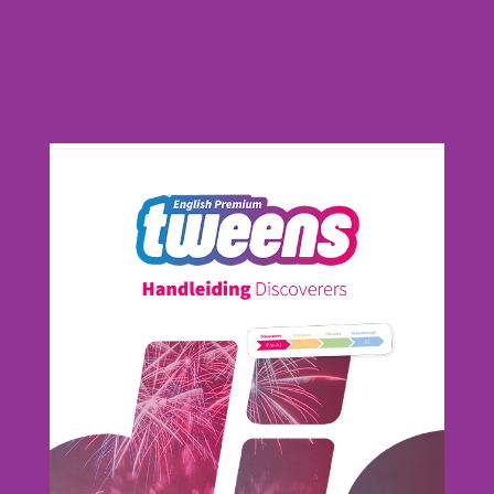
Handleidingen