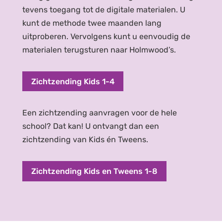
tevens toegang tot de digitale materialen. U
kunt de methode twee maanden lang
uitproberen. Vervolgens kunt u eenvoudig de
materialen terugsturen naar Holmwood’s.
Zichtzending Kids 1-4
Een zichtzending aanvragen voor de hele
school? Dat kan! U ontvangt dan een
zichtzending van Kids én Tweens.
Zichtzending Kids en Tweens 1-8