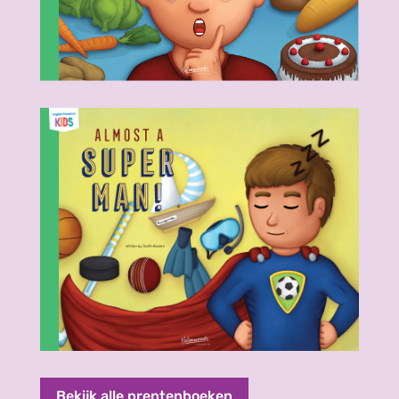
Bekijk alle prentenboeken