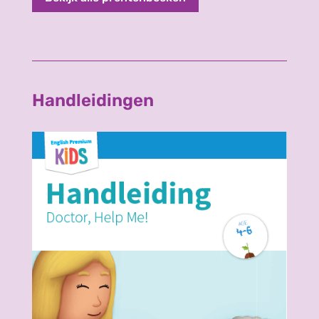
Handleidingen