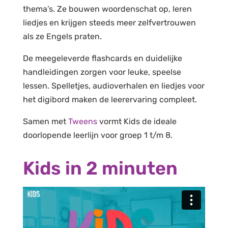
thema’s. Ze bouwen woordenschat op, leren
liedjes en krijgen steeds meer zelfvertrouwen
als ze Engels praten.
De meegeleverde flashcards en duidelijke
handleidingen zorgen voor leuke, speelse
lessen. Spelletjes, audioverhalen en liedjes voor
het digibord maken de leerervaring compleet.
Samen met
Tweens
vormt Kids de ideale
doorlopende leerlijn voor groep 1 t/m 8.
Kids in 2 minuten