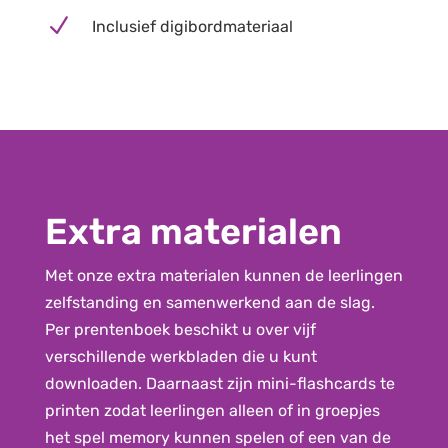
N
Inclusief digibordmateriaal
Extra materialen
Met onze extra materialen kunnen de leerlingen
zelfstanding en samenwerkend aan de slag.
Per prentenboek beschikt u over vijf
verschillende werkbladen die u kunt
downloaden. Daarnaast zijn mini-flashcards te
printen zodat leerlingen alleen of in groepjes
het spel memory kunnen spelen of een van de