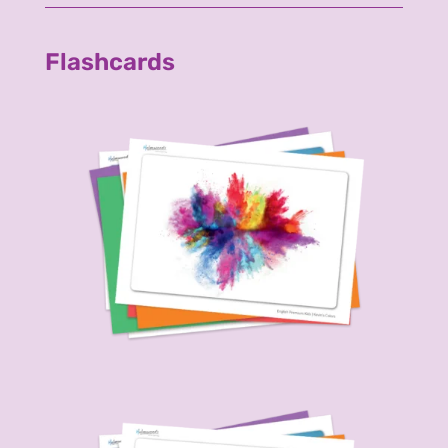
Flashcards