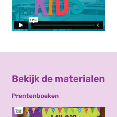
Bekijk de materialen
Prentenboeken