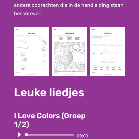
andere opdrachten die in de handleiding staan
beschreven.
Leuke liedjes
I Love Colors (Groep
1/2)
Audio
00:00