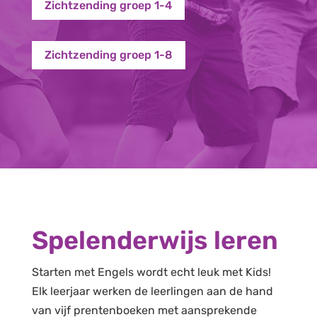
Zichtzending groep 1-4
Zichtzending groep 1-8
Spelenderwijs leren
Starten met Engels wordt echt leuk met Kids!
Elk leerjaar werken de leerlingen aan de hand
van vijf prentenboeken met aansprekende