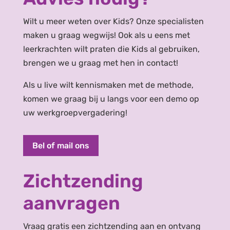
Wilt u meer weten over Kids? Onze specialisten
maken u graag wegwijs! Ook als u eens met
leerkrachten wilt praten die Kids al gebruiken,
brengen we u graag met hen in contact!
Als u live wilt kennismaken met de methode,
komen we graag bij u langs voor een demo op
uw werkgroepvergadering!
Bel of mail ons
Zichtzending
aanvragen
Vraag gratis een zichtzending aan en ontvang