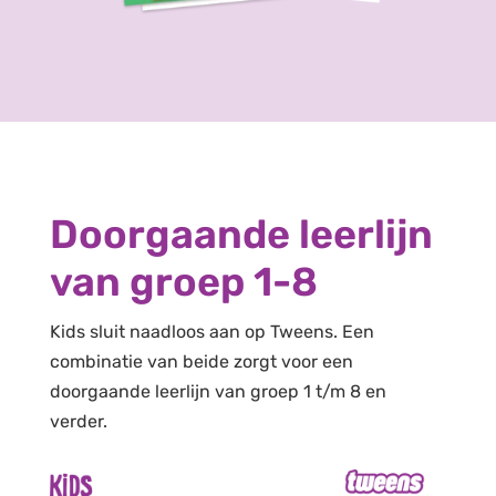
Doorgaande leerlijn
van groep 1-8
Kids sluit naadloos aan op Tweens. Een
combinatie van beide zorgt voor een
doorgaande leerlijn van groep 1 t/m 8 en
verder.