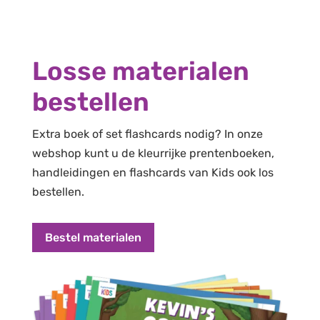
Losse materialen
bestellen
Extra boek of set flashcards nodig? In onze
webshop kunt u de kleurrijke prentenboeken,
handleidingen en flashcards van Kids ook los
bestellen.
Bestel materialen