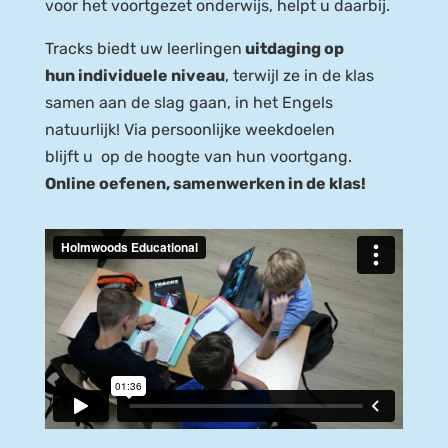
voor het voortgezet onderwijs, helpt u daarbij.
Tracks biedt uw leerlingen
uitdaging op
hun individuele niveau
, terwijl ze in de klas
samen aan de slag gaan, in het Engels
natuurlijk! Via persoonlijke weekdoelen
blijft u op de hoogte van hun voortgang.
Online oefenen, samenwerken in de klas!