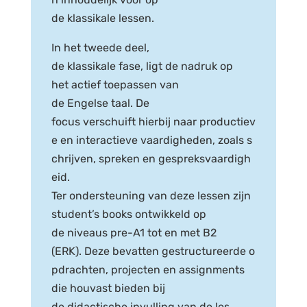
de klassikale lessen.
In het tweede deel,
de klassikale fase, ligt de nadruk op
het actief toepassen van
de Engelse taal. De
focus verschuift hierbij naar productiev
e en interactieve vaardigheden, zoals s
chrijven, spreken en gespreksvaardigh
eid.
Ter ondersteuning van deze lessen zijn
student’s books ontwikkeld op
de niveaus pre-A1 tot en met B2
(ERK). Deze bevatten gestructureerde o
pdrachten, projecten en assignments
die houvast bieden bij
de didactische invulling van de les.