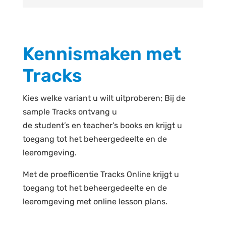
Kennismaken met
Tracks
Kies welke variant u wilt uitproberen; Bij de
sample Tracks ontvang u
de
student’s
en
teacher’s
books
en krijgt u
toegang tot het beheergedeelte en de
leeromgeving.
Met de proeflicentie Tracks Online krijgt u
toegang tot het beheergedeelte en de
leeromgeving met online
lesson
plans
.