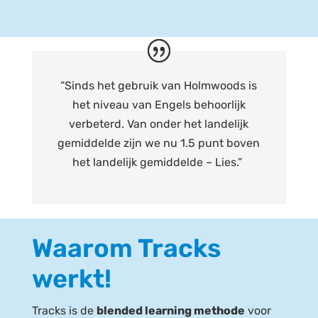
“
Sinds het gebruik van
Holmwoods
is
het niveau van Engels behoorlijk
verbeterd.
Van onder het landelijk
gemiddelde zijn we nu 1.5 punt boven
het landelijk gemiddelde – Lies.”
Waarom Tracks
werkt!
Tracks is de
blended
learning
methode
voor