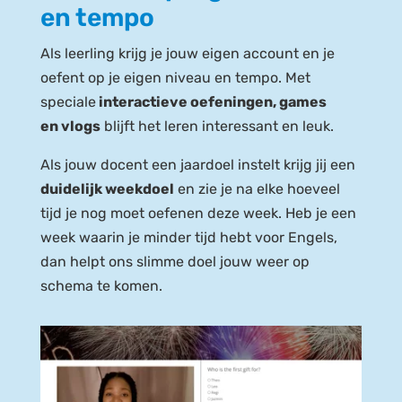
en tempo
Als leerling krijg je jouw eigen account en je
oefent op je eigen niveau en tempo. Met
speciale
interactieve oefeningen, games
en vlogs
blijft het leren interessant en leuk.
Als jouw docent een jaardoel instelt krijg jij een
duidelijk weekdoel
en zie je na elke hoeveel
tijd je nog moet oefenen deze week. Heb je een
week waarin je minder tijd hebt voor Engels,
dan helpt ons slimme doel jouw weer op
schema te komen.