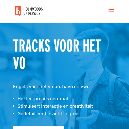
TRACKS VOOR HET
VO
Engels voor het vmbo, havo en vwo
Het leerproces centraal
Stimuleert interactie en creativiteit
Gedetailleerd inzicht in groei