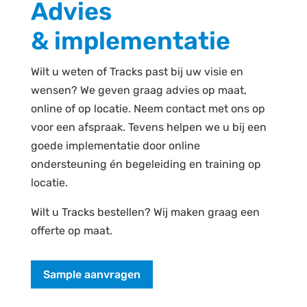
Advies
&
implementatie
Wilt u weten of Tracks past bij uw visie en
wensen? We geven graag advies op maat,
online of op locatie. Neem contact met ons op
voor een afspraak.
Tevens helpen we u bij een
goede implementatie door online
ondersteuning én begeleiding en training op
locatie.
Wilt u Tracks bestellen? Wij maken graag een
offerte op maat.
Sample aanvragen