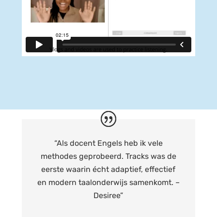
“
Als docent Engels heb ik vele
methodes geprobeerd. Tracks was de
eerste waarin écht adaptief, effectief
en modern taalonderwijs samenkomt. –
Desiree”