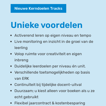
Nieuwe Kerndoelen Tracks
Unieke voordelen
Activerend leren op eigen niveau en tempo
Live monitoring en inzicht in de groei van de
leerling
Volop ruimte voor creativiteit en eigen
inbreng
Duidelijke leerdoelen per niveau én unit.
Verschillende toetsmogelijkheden op basis
van ERK
Continuïteit bij tijdelijke docent-uitval
Duurzaam; u kiest alleen voor boeken als u ze
echt gebruikt
Flexibel jaarcontract & kostenbesparing