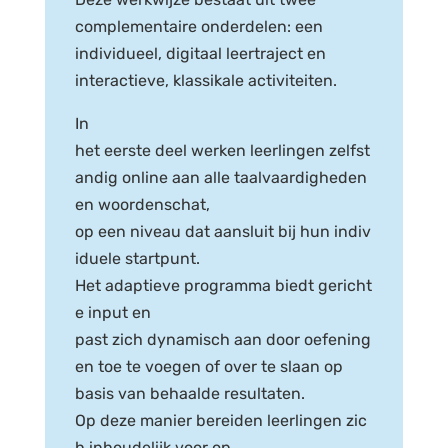
complementaire onderdelen: een
individueel, digitaal leertraject en
interactieve, klassikale activiteiten.
In
het eerste deel werken leerlingen zelfst
andig online aan alle taalvaardigheden
en woordenschat,
op een niveau dat aansluit bij hun indiv
iduele startpunt.
Het adaptieve programma biedt gericht
e input en
past zich dynamisch aan door oefening
en toe te voegen of over te slaan op
basis van behaalde resultaten.
Op deze manier bereiden leerlingen zic
h inhoudelijk voor op