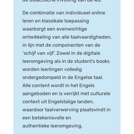
De combinatie van individueel online
leren en klassikale toepassing
waarborgt een evenwichtige
ontwikkeling van alle taalvaardigheden,
in lijn met de componenten van de
‘schijf van vijf’. Zowel in de digitale
leeromgeving als in de student’s books
worden leerlingen volledig
ondergedompeld in de Engelse taal.
Alle content wordt in het Engels
aangeboden en is verrijkt met culturele
context uit Engelstalige landen,
waardoor taalverwerving plaatsvindt in
een betekenisvolle en
authentieke leeromgeving.