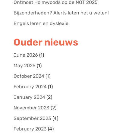
Ontmoet Holmwoods op de NOT 2025
Bijzonderheden? Alerts laten het u weten!
Engels leren en dyslexie
Ouder nieuws
June 2026
(1)
May 2025
(1)
October 2024
(1)
February 2024
(1)
January 2024
(2)
November 2023
(2)
September 2023
(4)
February 2023
(4)