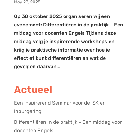
May 23, 2025
Op 30 oktober 2025 organiseren wij een
evenement: Differentiëren in de praktijk – Een
middag voor docenten Engels Tijdens deze
middag volg je inspirerende workshops en
krijg je praktische informatie over hoe je
effectief kunt differentiëren en wat de
gevolgen daarvan...
Actueel
Een inspirerend Seminar voor de ISK en
inburgering
Differentiëren in de praktijk – Een middag voor
docenten Engels