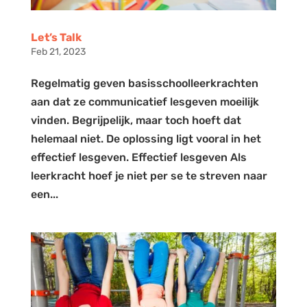
Let’s Talk
Feb 21, 2023
Regelmatig geven basisschoolleerkrachten
aan dat ze communicatief lesgeven moeilijk
vinden. Begrijpelijk, maar toch hoeft dat
helemaal niet. De oplossing ligt vooral in het
effectief lesgeven. Effectief lesgeven Als
leerkracht hoef je niet per se te streven naar
een...