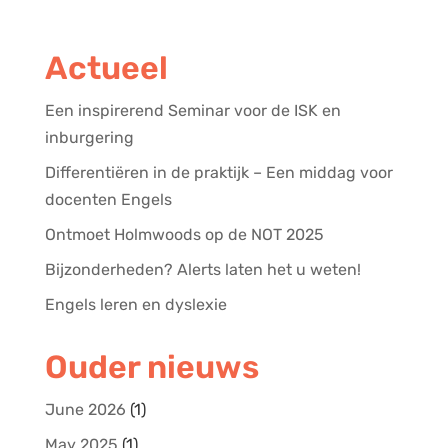
Actueel
Een inspirerend Seminar voor de ISK en
inburgering
Differentiëren in de praktijk – Een middag voor
docenten Engels
Ontmoet Holmwoods op de NOT 2025
Bijzonderheden? Alerts laten het u weten!
Engels leren en dyslexie
Ouder nieuws
June 2026
(1)
May 2025
(1)