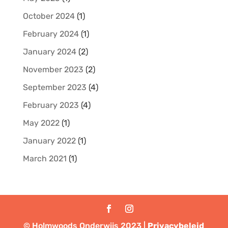
October 2024
(1)
February 2024
(1)
January 2024
(2)
November 2023
(2)
September 2023
(4)
February 2023
(4)
May 2022
(1)
January 2022
(1)
March 2021
(1)
© Holmwoods Onderwijs 2023 |
Privacybeleid