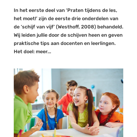
In het eerste deel van ‘Praten tijdens de les,
het moet!’ zijn de eerste drie onderdelen van
de ‘schijf van vijf’ (Westhoff, 2008) behandeld.
Wij leiden jullie door de schijven heen en geven
praktische tips aan docenten en leerlingen.
Het doel: meer...