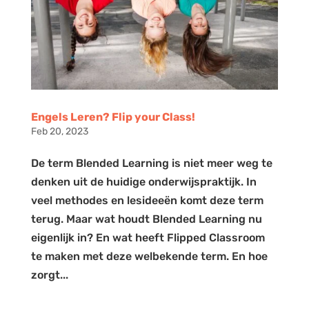
Engels Leren? Flip your Class!
Feb 20, 2023
De term Blended Learning is niet meer weg te
denken uit de huidige onderwijspraktijk. In
veel methodes en lesideeën komt deze term
terug. Maar wat houdt Blended Learning nu
eigenlijk in? En wat heeft Flipped Classroom
te maken met deze welbekende term. En hoe
zorgt...