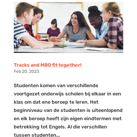
Tracks and MBO fit together!
Feb 20, 2023
Studenten komen van verschillende
voortgezet onderwijs scholen bij elkaar in een
klas om dat ene beroep te leren. Het
beginniveau van de studenten is uiteenlopend
en elk beroep heeft zijn eigen eindtermen met
betrekking tot Engels. Al die verschillen
tussen studenten...