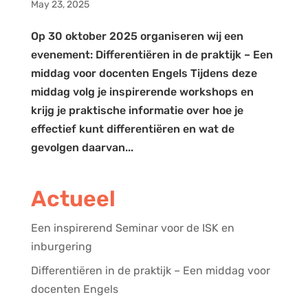
May 23, 2025
Op 30 oktober 2025 organiseren wij een
evenement: Differentiëren in de praktijk – Een
middag voor docenten Engels Tijdens deze
middag volg je inspirerende workshops en
krijg je praktische informatie over hoe je
effectief kunt differentiëren en wat de
gevolgen daarvan...
Actueel
Een inspirerend Seminar voor de ISK en
inburgering
Differentiëren in de praktijk – Een middag voor
docenten Engels