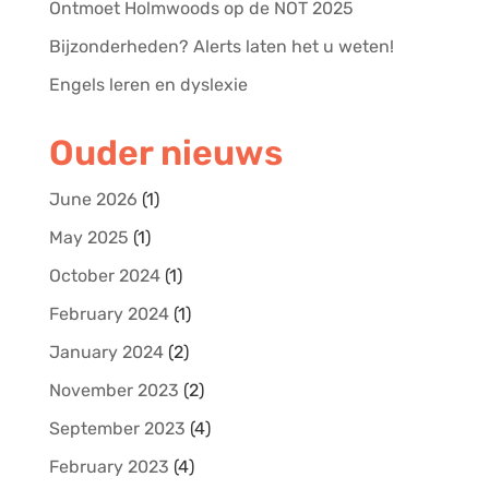
Ontmoet Holmwoods op de NOT 2025
Bijzonderheden? Alerts laten het u weten!
Engels leren en dyslexie
Ouder nieuws
June 2026
(1)
May 2025
(1)
October 2024
(1)
February 2024
(1)
January 2024
(2)
November 2023
(2)
September 2023
(4)
February 2023
(4)