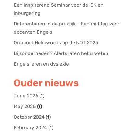
Een inspirerend Seminar voor de ISK en
inburgering
Differentiëren in de praktijk – Een middag voor
docenten Engels
Ontmoet Holmwoods op de NOT 2025
Bijzonderheden? Alerts laten het u weten!
Engels leren en dyslexie
Ouder nieuws
June 2026
(1)
May 2025
(1)
October 2024
(1)
February 2024
(1)