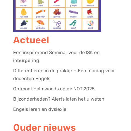
Actueel
Een inspirerend Seminar voor de ISK en
inburgering
Differentiëren in de praktijk – Een middag voor
docenten Engels
Ontmoet Holmwoods op de NOT 2025
Bijzonderheden? Alerts laten het u weten!
Engels leren en dyslexie
Ouder nieuws