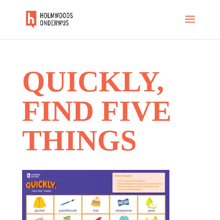
QUICKLY,
FIND FIVE
THINGS