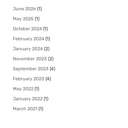
June 2026
(1)
May 2025
(1)
October 2024
(1)
February 2024
(1)
January 2024
(2)
November 2023
(2)
September 2023
(4)
February 2023
(4)
May 2022
(1)
January 2022
(1)
March 2021
(1)