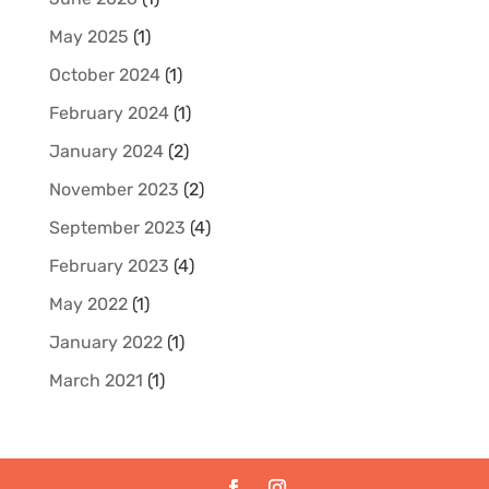
May 2025
(1)
October 2024
(1)
February 2024
(1)
January 2024
(2)
November 2023
(2)
September 2023
(4)
February 2023
(4)
May 2022
(1)
January 2022
(1)
March 2021
(1)