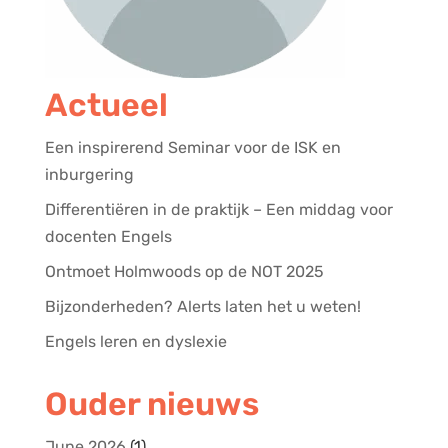
Actueel
Een inspirerend Seminar voor de ISK en
inburgering
Differentiëren in de praktijk – Een middag voor
docenten Engels
Ontmoet Holmwoods op de NOT 2025
Bijzonderheden? Alerts laten het u weten!
Engels leren en dyslexie
Ouder nieuws
June 2026
(1)